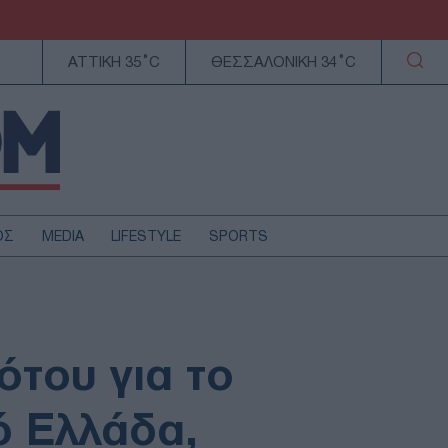
ΑΤΤΙΚΗ 35°C
ΘΕΣΣΑΛΟΝΙΚΗ 34°C
ΟΣ
MEDIA
LIFESTYLE
SPORTS
ΕΛΛΑΔΑ
ΚΥΠΡΟΣ
ΑΥΤΟΔΙΟΙΚΗΣΗ
ότου για το
ΤΕΧΝΟΛΟΓΙΑ
ό Ελλάδα,