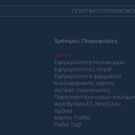
ΠΟΛΙΤΙΚΗ
ΤΟΥΡΚΙΑ
ΟΙΚ
Χρήσιμες Πληροφορίες
ΑΘΗΝΑ
Εφημερεύοντα Νοσοκομεία
Εφημερεύοντες ιατροί
Εφημερεύοντα φαρμακεία
Κυκλοφοριακός χάρτης
Αστικές συγκοινωνίες
Παρατηρητήριο υγρών καυσίμω
Αεροδρόμιο Ελ. Βενιζέλος
Λιμάνια
Marine Traffic
Ράδιο Ταξί