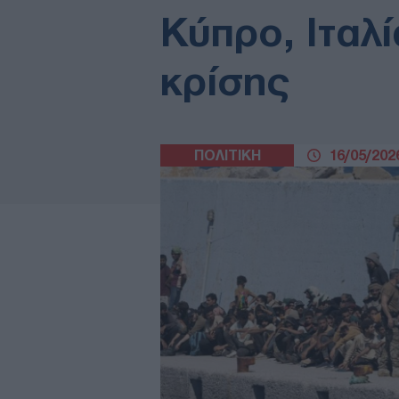
Κύπρο, Ιταλί
κρίσης
ΠΟΛΙΤΙΚΗ
16/05/2026