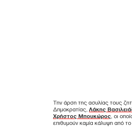
Την άρση της ασυλίας τους ζη
Δημοκρατίας,
Λάκης Βασιλειά
Χρήστος Μπουκώρος
, οι οπο
επιθυμούν καμία κάλυψη από το