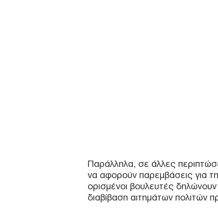
Παράλληλα, σε άλλες περιπτώσ
να αφορούν παρεμβάσεις για τη
ορισμένοι βουλευτές δηλώνουν 
διαβίβαση αιτημάτων πολιτών π