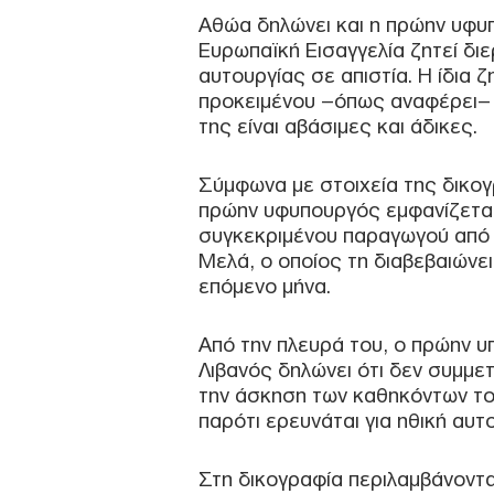
Αθώα δηλώνει και η πρώην υφυπ
Ευρωπαϊκή Εισαγγελία ζητεί διε
αυτουργίας σε απιστία. Η ίδια 
προκειμένου –όπως αναφέρει– ν
της είναι αβάσιμες και άδικες.
Σύμφωνα με στοιχεία της δικογ
πρώην υφυπουργός εμφανίζεται
συγκεκριμένου παραγωγού από
Μελά, ο οποίος τη διαβεβαιώνει
επόμενο μήνα.
Από την πλευρά του, ο πρώην 
Λιβανός δηλώνει ότι δεν συμμε
την άσκηση των καθηκόντων το
παρότι ερευνάται για ηθική αυτο
Στη δικογραφία περιλαμβάνοντα