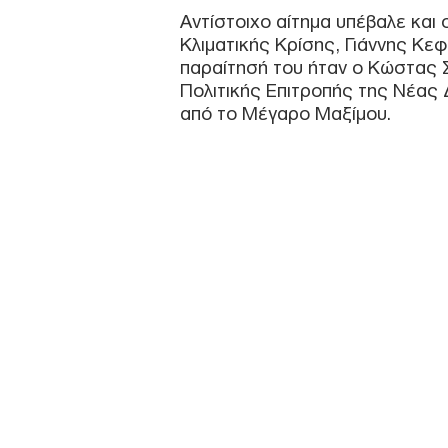
Αντίστοιχο αίτημα υπέβαλε και
Κλιματικής Κρίσης, Γιάννης Κε
παραίτησή του ήταν ο Κώστας 
Πολιτικής Επιτροπής της Νέας 
από το Μέγαρο Μαξίμου.