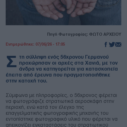
Πηγή Φωτογραφίας: ΦΩΤΟ ΑΡΧΕΙΟΥ
Ενημερώθηκε: 07/06/26 - 17:05
Σ
τη σύλληψη ενός 56χρονου Γερμανού
προχώρησαν οι αρχές στα Χανιά, με τον
άνδρα να κατηγορείται για κατασκοπεία
έπειτα από έρευνα που πραγματοποιήθηκε
στην κατοχή του.
Σύμφωνα με πληροφορίες, ο 56χρονος φέρεται
να φωτογράφιζε στρατιωτικά αεροσκάφη στην
περιοχή, ενώ κατά τον έλεγχο της
επαγγελματικής φωτογραφικής μηχανής του
εντοπίστηκε φωτογραφικό υλικό που φέρεται να
απεικονίζει εγκαταστάσεις του στρατιωτικού