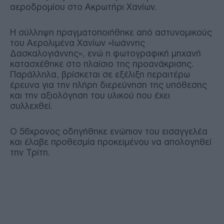
αεροδρομίου στο Ακρωτήρι Χανίων.
Η σύλληψη πραγματοποιήθηκε από αστυνομικούς
του Αερολιμένα Χανίων «Ιωάννης
Δασκαλογιάννης», ενώ η φωτογραφική μηχανή
κατασχέθηκε στο πλαίσιο της προανάκρισης.
Παράλληλα, βρίσκεται σε εξέλιξη περαιτέρω
έρευνα για την πλήρη διερεύνηση της υπόθεσης
και την αξιολόγηση του υλικού που έχει
συλλεχθεί.
Ο 56χρονος οδηγήθηκε ενώπιον του εισαγγελέα
και έλαβε προθεσμία προκειμένου να απολογηθεί
την Τρίτη.