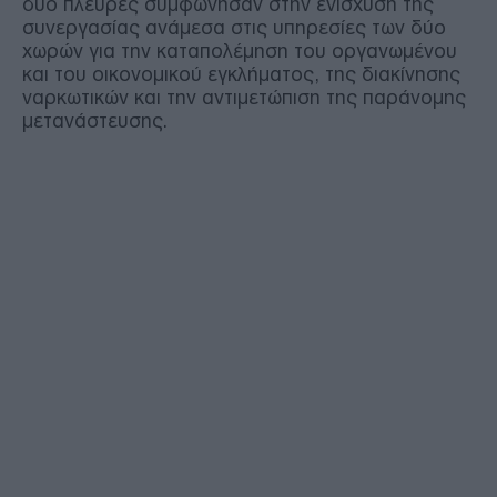
δύο πλευρές συμφώνησαν στην ενίσχυση της
συνεργασίας ανάμεσα στις υπηρεσίες των δύο
χωρών για την καταπολέμηση του οργανωμένου
και του οικονομικού εγκλήματος, της διακίνησης
ναρκωτικών και την αντιμετώπιση της παράνομης
μετανάστευσης.