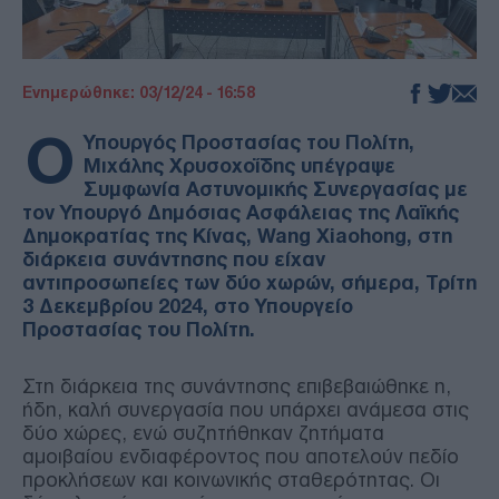
Ενημερώθηκε: 03/12/24 - 16:58
Ο
Υπουργός Προστασίας του Πολίτη,
Μιχάλης Χρυσοχοΐδης υπέγραψε
Συμφωνία Αστυνομικής Συνεργασίας με
τον Υπουργό Δημόσιας Ασφάλειας της Λαϊκής
Δημοκρατίας της Κίνας, Wang Xiaohong, στη
διάρκεια συνάντησης που είχαν
αντιπροσωπείες των δύο χωρών, σήμερα, Τρίτη
3 Δεκεμβρίου 2024, στο Υπουργείο
Προστασίας του Πολίτη.
Στη διάρκεια της συνάντησης επιβεβαιώθηκε η,
ήδη, καλή συνεργασία που υπάρχει ανάμεσα στις
δύο χώρες, ενώ συζητήθηκαν ζητήματα
αμοιβαίου ενδιαφέροντος που αποτελούν πεδίο
προκλήσεων και κοινωνικής σταθερότητας. Οι