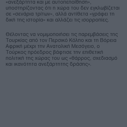
«ανεξάρτητα και με αυτοπεποίθηση»,
υποστηρίζοντας ότι η χώρα του δεν εγκλωβίζεται
σε «σενάρια τρίτων», αλλά αντίθετα «γράφει τη
δική της ιστορία» και αλλάζει τις ισορροπίες.
Θέλοντας να νομιμοποιήσει τις παρεμβάσεις της
Τουρκίας από τον Περσικό Κόλπο και τη Βόρεια
Αφρική μέχρι την Ανατολική Μεσόγειο, ο
Τούρκος πρόεδρος βάφτισε την επιθετική
πολιτική της χώρας του ως «θάρρος, σχεδιασμό
και ικανότητα ανεξάρτητης δράσης».