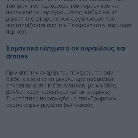
του Ιράν, τον περιορισμό του πυραυλικού και
πυρηνικού του προγράμματος, καθώς και τη
μείωση της επιρροής των οργανώσεων που
υποστηρίζονται από την Τεχεράνη στην ευρύτερη
περιοχή.
Σημαντικά πλήγματα σε πυραύλους και
drones
Πριν από την έναρξη του πολέμου, το Ιράν
διέθετε ένα από τα μεγαλύτερα πυραυλικά
οπλοστάσια στη Μέση Ανατολή, με χιλιάδες
βαλλιστικούς πυραύλους και εκτεταμένες
δυνατότητες παραγωγής μη επανδρωμένων
αεροσκαφών μεγάλου βεληνεκούς.