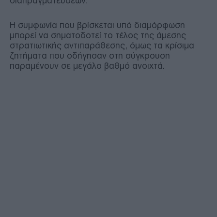
διαπραγματεύσεων.
Η συμφωνία που βρίσκεται υπό διαμόρφωση
μπορεί να σηματοδοτεί το τέλος της άμεσης
στρατιωτικής αντιπαράθεσης, όμως τα κρίσιμα
ζητήματα που οδήγησαν στη σύγκρουση
παραμένουν σε μεγάλο βαθμό ανοιχτά.