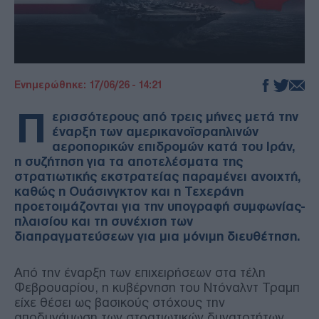
Ενημερώθηκε: 17/06/26 - 14:21
Π
ερισσότερους από τρεις μήνες μετά την
έναρξη των αμερικανοϊσραηλινών
αεροπορικών επιδρομών κατά του Ιράν,
η συζήτηση για τα αποτελέσματα της
στρατιωτικής εκστρατείας παραμένει ανοιχτή,
καθώς η Ουάσινγκτον και η Τεχεράνη
προετοιμάζονται για την υπογραφή συμφωνίας-
πλαισίου και τη συνέχιση των
διαπραγματεύσεων για μια μόνιμη διευθέτηση.
Από την έναρξη των επιχειρήσεων στα τέλη
Φεβρουαρίου, η κυβέρνηση του Ντόναλντ Τραμπ
είχε θέσει ως βασικούς στόχους την
αποδυνάμωση των στρατιωτικών δυνατοτήτων