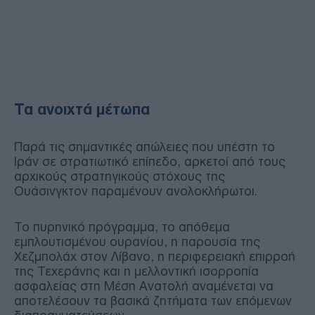
Τα ανοιχτά μέτωπα
Παρά τις σημαντικές απώλειες που υπέστη το
Ιράν σε στρατιωτικό επίπεδο, αρκετοί από τους
αρχικούς στρατηγικούς στόχους της
Ουάσινγκτον παραμένουν ανολοκλήρωτοι.
Το πυρηνικό πρόγραμμα, το απόθεμα
εμπλουτισμένου ουρανίου, η παρουσία της
Χεζμπολάχ στον Λίβανο, η περιφερειακή επιρροή
της Τεχεράνης και η μελλοντική ισορροπία
ασφαλείας στη Μέση Ανατολή αναμένεται να
αποτελέσουν τα βασικά ζητήματα των επόμενων