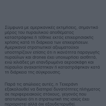
Σύμφωνα με αμερικανικές εκτιμήσεις, σημαντικό
μέρος του πυραυλικού αποθέματος
καταστράφηκε ή τέθηκε εκτός επιχειρησιακής
χρήσης κατά τη διάρκεια των επιχειρήσεων.
Αμερικανοί στρατιωτικοί αξιωματούχοι
υποστηρίζουν επίσης ότι η ικανότητα παραγωγής
πυραύλων και drones έχει υποχωρήσει αισθητά,
ενώ χιλιάδες μη επανδρωμένα αεροσκάφη και
πύραυλοι αναχαιτίστηκαν ή καταστράφηκαν κατά
τη διάρκεια της σύγκρουσης.
Παρά τις απώλειες αυτές, η Τεχεράνη
εξακολουθεί να διατηρεί δυνατότητες πλήγματος
σε περιφερειακούς στόχους, γεγονός που
αποτυπώνει ότι η στρατιωτική της ισχύς έχει
περιοριστεί αλλά όχι εξουδετερωθεί.