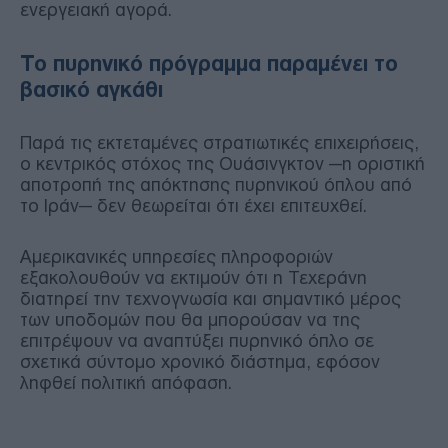
ενεργειακή αγορά.
Το πυρηνικό πρόγραμμα παραμένει το
βασικό αγκάθι
Παρά τις εκτεταμένες στρατιωτικές επιχειρήσεις,
ο κεντρικός στόχος της Ουάσινγκτον —η οριστική
αποτροπή της απόκτησης πυρηνικού όπλου από
το Ιράν— δεν θεωρείται ότι έχει επιτευχθεί.
Αμερικανικές υπηρεσίες πληροφοριών
εξακολουθούν να εκτιμούν ότι η Τεχεράνη
διατηρεί την τεχνογνωσία και σημαντικό μέρος
των υποδομών που θα μπορούσαν να της
επιτρέψουν να αναπτύξει πυρηνικό όπλο σε
σχετικά σύντομο χρονικό διάστημα, εφόσον
ληφθεί πολιτική απόφαση.