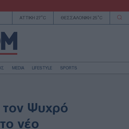
ΑΤΤΙΚΗ 27°C
ΘΕΣΣΑΛΟΝΙΚΗ 25°C
ΟΣ
MEDIA
LIFESTYLE
SPORTS
ΕΛΛΑΔΑ
ΚΥΠΡΟΣ
ΑΥΤΟΔΙΟΙΚΗΣΗ
» τον Ψυχρό
ΤΕΧΝΟΛΟΓΙΑ
το νέο