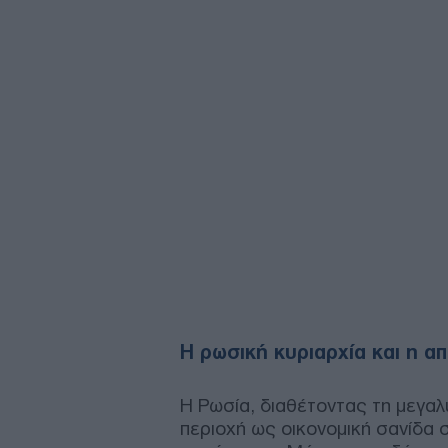
Η ρωσική κυριαρχία και η 
Η Ρωσία, διαθέτοντας τη μεγαλ
περιοχή ως οικονομική σανίδα 