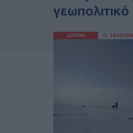
γεωπολιτικό
ΔΙΕΘΝΗ
14/05/2026