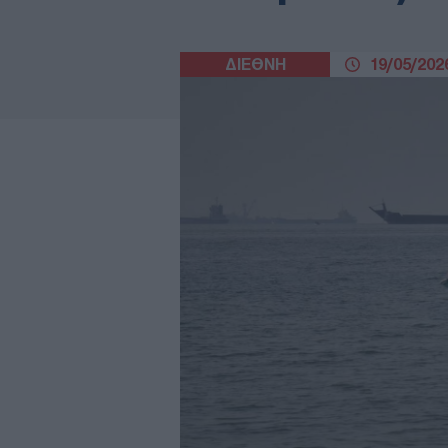
ΔΙΕΘΝΗ
19/05/2026