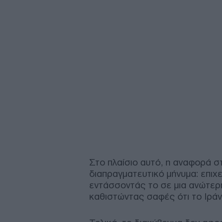
Στο πλαίσιο αυτό, η αναφορά στ
διαπραγματευτικό μήνυμα: επιχε
εντάσσοντάς το σε μια ανώτερ
καθιστώντας σαφές ότι το Ιράν