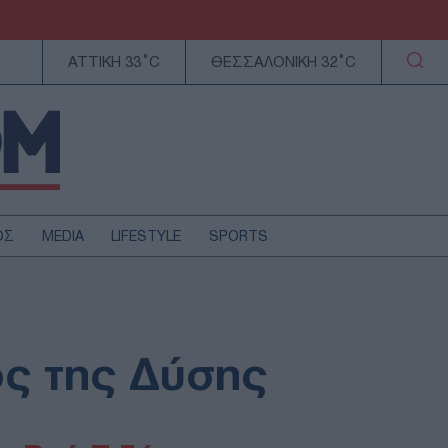
ΑΤΤΙΚΗ 33°C
ΘΕΣΣΑΛΟΝΙΚΗ 32°C
ΟΣ
MEDIA
LIFESTYLE
SPORTS
ΕΛΛΑΔΑ
ΚΥΠΡΟΣ
ΑΥΤΟΔΙΟΙΚΗΣΗ
ος της Δύσης
ΤΕΧΝΟΛΟΓΙΑ