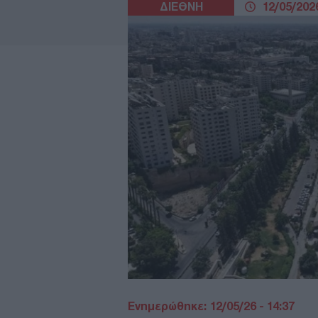
ΔΙΕΘΝΗ
12/05/2026
Ενημερώθηκε: 12/05/26 - 14:37