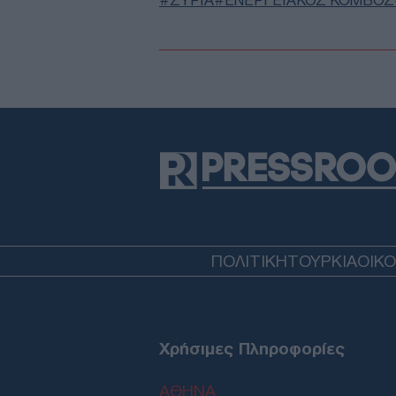
ΣΥΡΙΑ
ΕΝΕΡΓΕΙΑΚΟΣ ΚΟΜΒΟΣ
ΠΟΛΙΤΙΚΗ
ΤΟΥΡΚΙΑ
ΟΙΚ
Χρήσιμες Πληροφορίες
ΑΘΗΝΑ