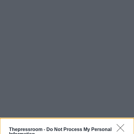
Thepressroom -
Do Not Process My Personal