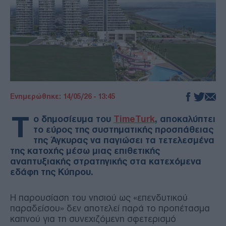
Ενημερώθηκε: 14/05/26 - 13:45
Τ
ο δημοσίευμα του
TimeTurk
, αποκαλύπτει
το εύρος της συστηματικής προσπάθειας
της Άγκυρας να παγιώσει τα τετελεσμένα
της κατοχής μέσω μιας επιθετικής
αναπτυξιακής στρατηγικής στα κατεχόμενα
εδάφη της Κύπρου.
Η παρουσίαση του νησιού ως «επενδυτικού
παραδείσου» δεν αποτελεί παρά το προπέτασμα
καπνού για τη συνεχιζόμενη σφετερισμό